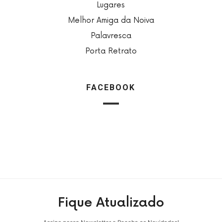
Lugares
Melhor Amiga da Noiva
Palavresca
Porta Retrato
FACEBOOK
Fique Atualizado