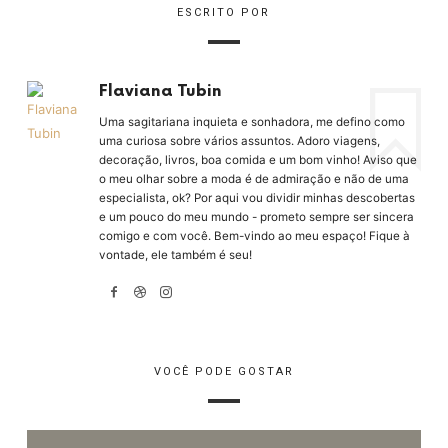
ESCRITO POR
Flaviana Tubin
Uma sagitariana inquieta e sonhadora, me defino como
uma curiosa sobre vários assuntos. Adoro viagens,
decoração, livros, boa comida e um bom vinho! Aviso que
o meu olhar sobre a moda é de admiração e não de uma
especialista, ok? Por aqui vou dividir minhas descobertas
e um pouco do meu mundo - prometo sempre ser sincera
comigo e com você. Bem-vindo ao meu espaço! Fique à
vontade, ele também é seu!
VOCÊ PODE GOSTAR