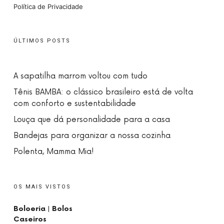
Política de Privacidade
ÚLTIMOS POSTS
A sapatilha marrom voltou com tudo
Tênis BAMBA: o clássico brasileiro está de volta
com conforto e sustentabilidade
Louça que dá personalidade para a casa
Bandejas para organizar a nossa cozinha
Polenta, Mamma Mia!
OS MAIS VISTOS
Boloeria | Bolos
Caseiros