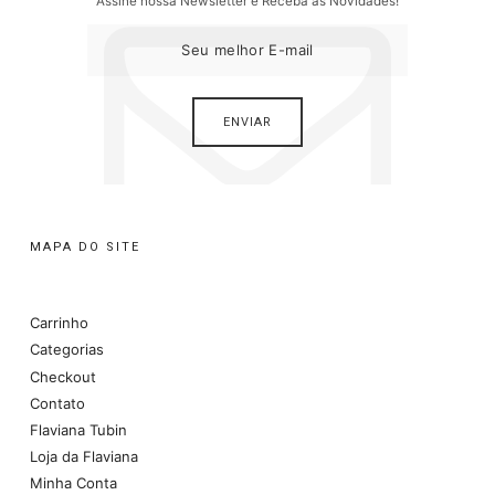
Assine nossa Newsletter e Receba as Novidades!
MAPA DO SITE
Carrinho
Categorias
Checkout
Contato
Flaviana Tubin
Loja da Flaviana
Minha Conta