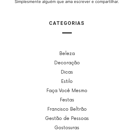
Simplesmente alguém que ama escrever e compartilhar.
CATEGORIAS
Beleza
Decoração
Dicas
Estilo
Faça Você Mesmo
Festas
Francisco Beltrão
Gestão de Pessoas
Gostosuras