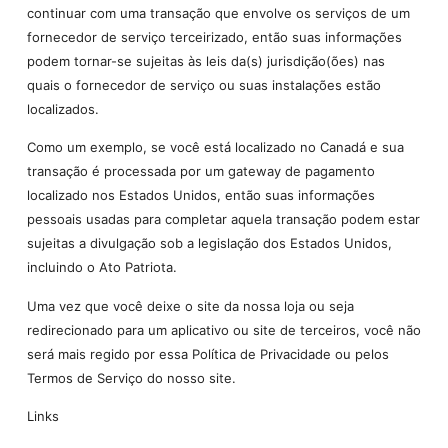
continuar com uma transação que envolve os serviços de um
fornecedor de serviço terceirizado, então suas informações
podem tornar-se sujeitas às leis da(s) jurisdição(ões) nas
quais o fornecedor de serviço ou suas instalações estão
localizados.
Como um exemplo, se você está localizado no Canadá e sua
transação é processada por um gateway de pagamento
localizado nos Estados Unidos, então suas informações
pessoais usadas para completar aquela transação podem estar
sujeitas a divulgação sob a legislação dos Estados Unidos,
incluindo o Ato Patriota.
Uma vez que você deixe o site da nossa loja ou seja
redirecionado para um aplicativo ou site de terceiros, você não
será mais regido por essa Política de Privacidade ou pelos
Termos de Serviço do nosso site.
Links