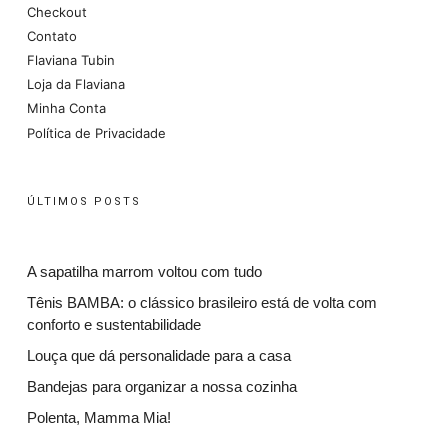
Checkout
Contato
Flaviana Tubin
Loja da Flaviana
Minha Conta
Política de Privacidade
ÚLTIMOS POSTS
A sapatilha marrom voltou com tudo
Tênis BAMBA: o clássico brasileiro está de volta com
conforto e sustentabilidade
Louça que dá personalidade para a casa
Bandejas para organizar a nossa cozinha
Polenta, Mamma Mia!