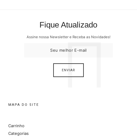
Fique Atualizado
Assine nossa Newsletter e Receba as Novidades!
MAPA DO SITE
Carrinho
Categorias