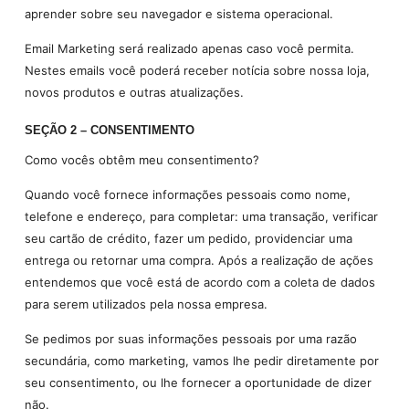
aprender sobre seu navegador e sistema operacional.
Email Marketing será realizado apenas caso você permita.
Nestes emails você poderá receber notícia sobre nossa loja,
novos produtos e outras atualizações.
SEÇÃO 2 – CONSENTIMENTO
Como vocês obtêm meu consentimento?
Quando você fornece informações pessoais como nome,
telefone e endereço, para completar: uma transação, verificar
seu cartão de crédito, fazer um pedido, providenciar uma
entrega ou retornar uma compra. Após a realização de ações
entendemos que você está de acordo com a coleta de dados
para serem utilizados pela nossa empresa.
Se pedimos por suas informações pessoais por uma razão
secundária, como marketing, vamos lhe pedir diretamente por
seu consentimento, ou lhe fornecer a oportunidade de dizer
não.