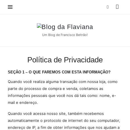
Blog
da
Um Blog de Francisco Beltrão!
Flaviana
Política de Privacidade
SEÇÃO 1 – O QUE FAREMOS COM ESTA INFORMAÇÃO?
Quando você realiza alguma transação com nossa loja, como
parte do processo de compra e venda, coletamos as
informações pessoais que você nos dá tais como: nome, e-
mail e endereço.
Quando você acessa nosso site, também recebemos
automaticamente o protocolo de internet do seu computador,
endereço de IP, a fim de obter informações que nos ajudam a