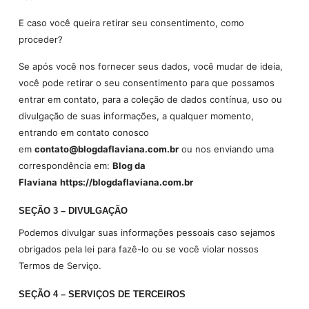
E caso você queira retirar seu consentimento, como
proceder?
Se após você nos fornecer seus dados, você mudar de ideia,
você pode retirar o seu consentimento para que possamos
entrar em contato, para a coleção de dados contínua, uso ou
divulgação de suas informações, a qualquer momento,
entrando em contato conosco
em
contato@blogdaflaviana.com.br
ou nos enviando uma
correspondência em:
Blog da
Flaviana
https://blogdaflaviana.com.br
SEÇÃO 3 – DIVULGAÇÃO
Podemos divulgar suas informações pessoais caso sejamos
obrigados pela lei para fazê-lo ou se você violar nossos
Termos de Serviço.
SEÇÃO 4 – SERVIÇOS DE TERCEIROS