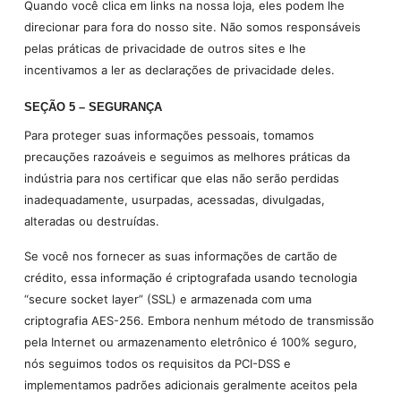
Quando você clica em links na nossa loja, eles podem lhe
direcionar para fora do nosso site. Não somos responsáveis
pelas práticas de privacidade de outros sites e lhe
incentivamos a ler as declarações de privacidade deles.
SEÇÃO 5 – SEGURANÇA
Para proteger suas informações pessoais, tomamos
precauções razoáveis e seguimos as melhores práticas da
indústria para nos certificar que elas não serão perdidas
inadequadamente, usurpadas, acessadas, divulgadas,
alteradas ou destruídas.
Se você nos fornecer as suas informações de cartão de
crédito, essa informação é criptografada usando tecnologia
“secure socket layer” (SSL) e armazenada com uma
criptografia AES-256. Embora nenhum método de transmissão
pela Internet ou armazenamento eletrônico é 100% seguro,
nós seguimos todos os requisitos da PCI-DSS e
implementamos padrões adicionais geralmente aceitos pela