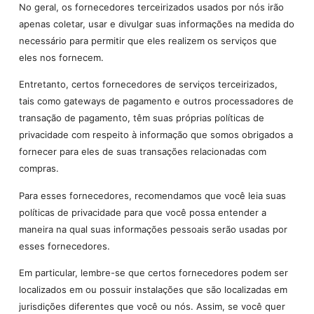
No geral, os fornecedores terceirizados usados por nós irão
apenas coletar, usar e divulgar suas informações na medida do
necessário para permitir que eles realizem os serviços que
eles nos fornecem.
Entretanto, certos fornecedores de serviços terceirizados,
tais como gateways de pagamento e outros processadores de
transação de pagamento, têm suas próprias políticas de
privacidade com respeito à informação que somos obrigados a
fornecer para eles de suas transações relacionadas com
compras.
Para esses fornecedores, recomendamos que você leia suas
políticas de privacidade para que você possa entender a
maneira na qual suas informações pessoais serão usadas por
esses fornecedores.
Em particular, lembre-se que certos fornecedores podem ser
localizados em ou possuir instalações que são localizadas em
jurisdições diferentes que você ou nós. Assim, se você quer