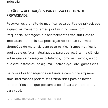
indústria.
SEÇÃO 6 – ALTERAÇÕES PARA ESSA POLÍTICA DE
PRIVACIDADE
Reservamos o direito de modificar essa política de privacidade
a qualquer momento, então por favor, revise-a com
frequência. Alterações e esclarecimentos vão surtir efeito
imediatamente após sua publicação no site. Se fizermos
alterações de materiais para essa política, iremos notificá-lo
aqui que eles foram atualizados, para que você tenha ciência
sobre quais informações coletamos, como as usamos, e sob
que circunstâncias, se alguma, usamos e/ou divulgamos elas.
Se nossa loja for adquirida ou fundida com outra empresa,
suas informações podem ser transferidas para os novos
proprietários para que possamos continuar a vender produtos
para você.
(VISITADA 197 VEZES, 1 VISITAS HOJE)