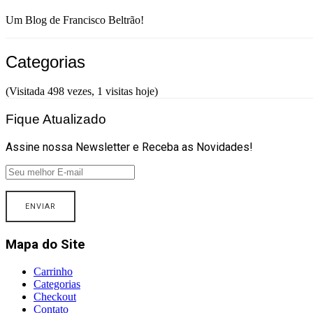
da
Um Blog de Francisco Beltrão!
Flaviana
Categorias
(Visitada 498 vezes, 1 visitas hoje)
Fique Atualizado
Assine nossa Newsletter e Receba as Novidades!
Mapa do Site
Carrinho
Categorias
Checkout
Contato