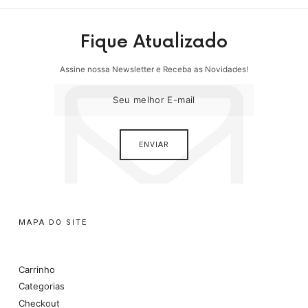
Fique Atualizado
Assine nossa Newsletter e Receba as Novidades!
MAPA DO SITE
Carrinho
Categorias
Checkout