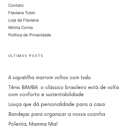
Contato
Flaviana Tubin
Loja da Flaviana
Minha Conta
Política de Privacidade
ÚLTIMOS POSTS
A sapatilha marrom voltou com tudo
Tênis BAMBA: o clássico brasileiro está de volta
com conforto e sustentabilidade
Louça que dá personalidade para a casa
Bandejas para organizar a nossa cozinha
Polenta, Mamma Mia!