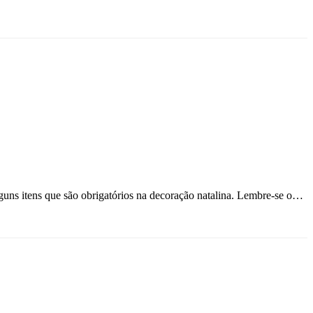
lguns itens que são obrigatórios na decoração natalina. Lembre-se o…