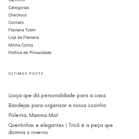
Categorias
Checkout
Contato
Flaviana Tubin
Loja da Flaviana
Minha Conta
Política de Privacidade
ÚLTIMOS POSTS
Louça que dá personalidade para a casa
Bandejas para organizar a nossa cozinha
Polenta, Mamma Mia!
Quentinhas e elegantes | Tricô é a peça que
domina o inverno