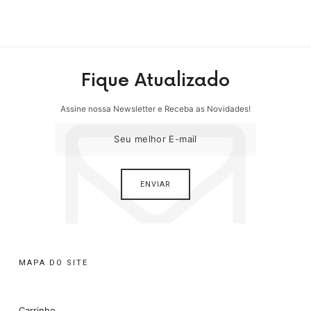
Fique Atualizado
Assine nossa Newsletter e Receba as Novidades!
MAPA DO SITE
Carrinho