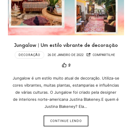
Jungalow | Um estilo vibrante de decoração
DECORAÇÃO
26 DE JANEIRO DE 2022
COMPARTILHE
0
Jungalow é um estilo muito atual de decoração. Utiliza-se
cores vibrantes, muitas plantas, estamparias e influências
de várias culturas. O Jungalow foi criado pela designer
de interiores norte-americana Justina Blakeney.E quem é
Justina Blakeney? Ela…
CONTINUE LENDO