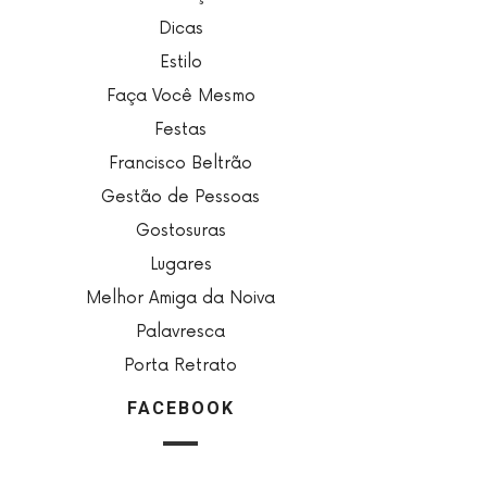
Dicas
Estilo
Faça Você Mesmo
Festas
Francisco Beltrão
Gestão de Pessoas
Gostosuras
Lugares
Melhor Amiga da Noiva
Palavresca
Porta Retrato
FACEBOOK