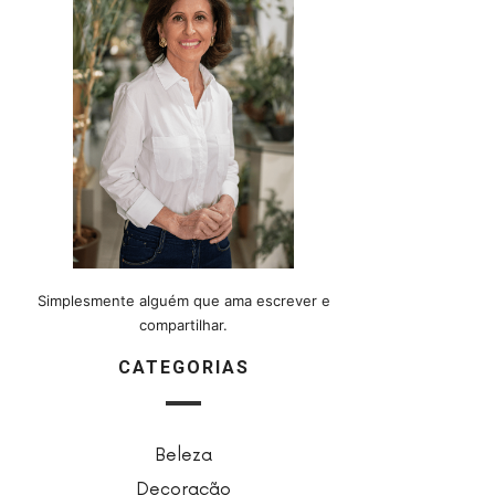
Simplesmente alguém que ama escrever e
compartilhar.
CATEGORIAS
Beleza
Decoração