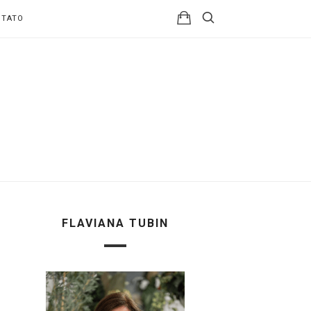
NTATO
FLAVIANA TUBIN