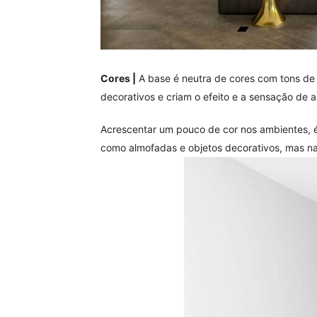
Cores |
A base é neutra de cores com tons de b
decorativos e criam o efeito e a sensação de
Acrescentar um pouco de cor nos ambientes, é
como almofadas e objetos decorativos, mas na