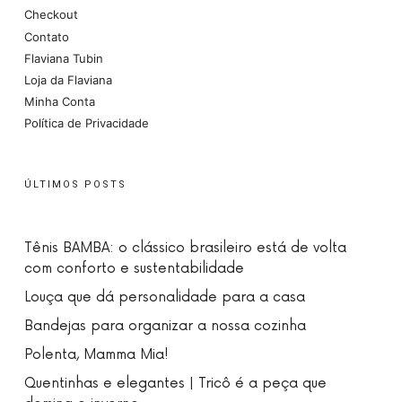
Checkout
Contato
Flaviana Tubin
Loja da Flaviana
Minha Conta
Política de Privacidade
ÚLTIMOS POSTS
Tênis BAMBA: o clássico brasileiro está de volta
com conforto e sustentabilidade
Louça que dá personalidade para a casa
Bandejas para organizar a nossa cozinha
Polenta, Mamma Mia!
Quentinhas e elegantes | Tricô é a peça que