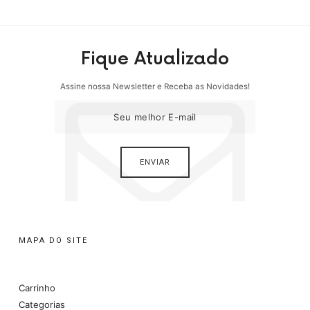
Fique Atualizado
Assine nossa Newsletter e Receba as Novidades!
MAPA DO SITE
Carrinho
Categorias