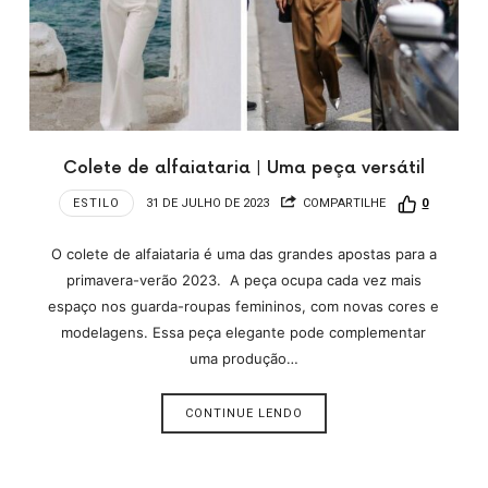
Colete de alfaiataria | Uma peça versátil
ESTILO
31 DE JULHO DE 2023
COMPARTILHE
0
O colete de alfaiataria é uma das grandes apostas para a
primavera-verão 2023. A peça ocupa cada vez mais
espaço nos guarda-roupas femininos, com novas cores e
modelagens. Essa peça elegante pode complementar
uma produção…
CONTINUE LENDO