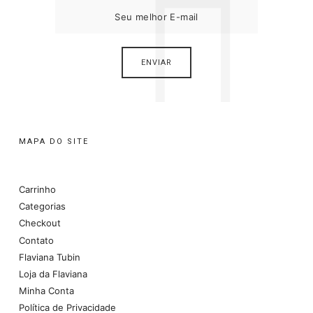
MAPA DO SITE
Carrinho
Categorias
Checkout
Contato
Flaviana Tubin
Loja da Flaviana
Minha Conta
Política de Privacidade