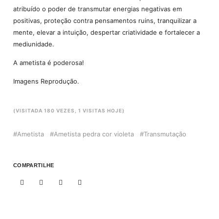
atribuído o poder de transmutar energias negativas em
positivas, proteção contra pensamentos ruins, tranquilizar a
mente, elevar a intuição, despertar criatividade e fortalecer a
mediunidade.
A ametista é poderosa!
Imagens Reprodução.
(VISITADA 180 VEZES, 1 VISITAS HOJE)
Ametista
Ametista pedra cor violeta
Transmutação
COMPARTILHE