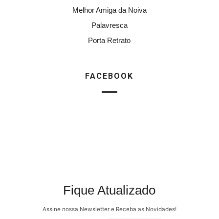
Melhor Amiga da Noiva
Palavresca
Porta Retrato
FACEBOOK
Fique Atualizado
Assine nossa Newsletter e Receba as Novidades!