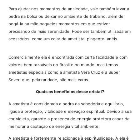
Para ajudar nos momentos de ansiedade, vale também levar a
pedra na bolsa ou deixar no ambiente de trabalho, além de
pegá-la na mão naqueles momentos em que estiver
precisando de mais serenidade. Pode ser também utilizada em
acessórios, como um colar de ametista, pingente, anéis.
Comercialmente ela é encontrada com certa facilidade e com
valores bem razoáveis no Brasil e no mundo, mas temos
ametistas especiais como a ametista Vera Cruz e a Super
Seven que, pela raridade, são mais caras.
Quais os benefícios desse cristal?
A ametista é considerada a pedra da sabedoria e equilíbrio,
ligada à proteção, vitalidade e elevação espiritual. Devido a sua
cor violeta, garante a presença de energia protetora capaz de
melhorar a captação de energia vital ambiente.
A ametista é fortemente relacionada à espiritualidade. A ela é