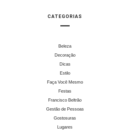
CATEGORIAS
Beleza
Decoração
Dicas
Estilo
Faça Você Mesmo
Festas
Francisco Beltrão
Gestão de Pessoas
Gostosuras
Lugares