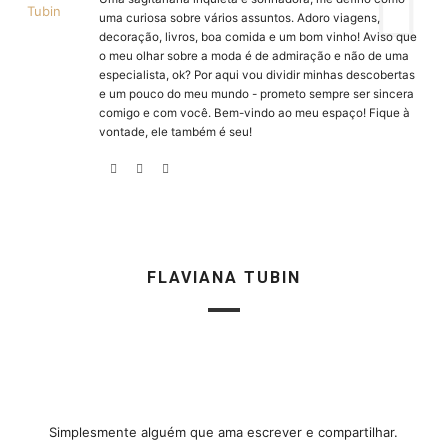
uma curiosa sobre vários assuntos. Adoro viagens,
decoração, livros, boa comida e um bom vinho! Aviso que
o meu olhar sobre a moda é de admiração e não de uma
especialista, ok? Por aqui vou dividir minhas descobertas
e um pouco do meu mundo - prometo sempre ser sincera
comigo e com você. Bem-vindo ao meu espaço! Fique à
vontade, ele também é seu!
FLAVIANA TUBIN
Simplesmente alguém que ama escrever e compartilhar.