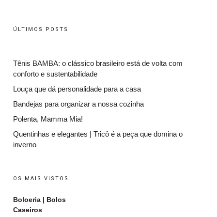
ÚLTIMOS POSTS
Tênis BAMBA: o clássico brasileiro está de volta com
conforto e sustentabilidade
Louça que dá personalidade para a casa
Bandejas para organizar a nossa cozinha
Polenta, Mamma Mia!
Quentinhas e elegantes | Tricô é a peça que domina o
inverno
OS MAIS VISTOS
Boloeria | Bolos
Caseiros