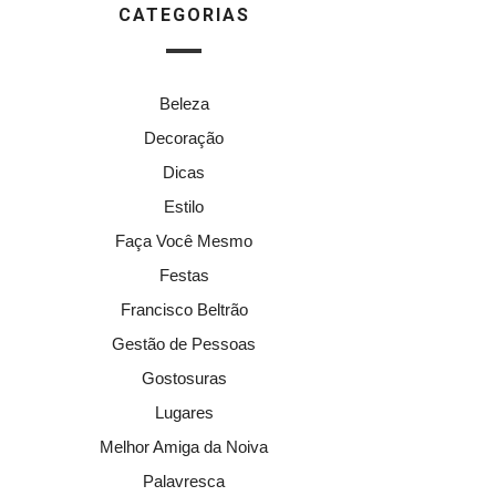
CATEGORIAS
Beleza
Decoração
Dicas
Estilo
Faça Você Mesmo
Festas
Francisco Beltrão
Gestão de Pessoas
Gostosuras
Lugares
Melhor Amiga da Noiva
Palavresca