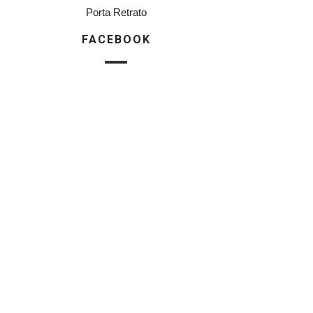
Porta Retrato
FACEBOOK