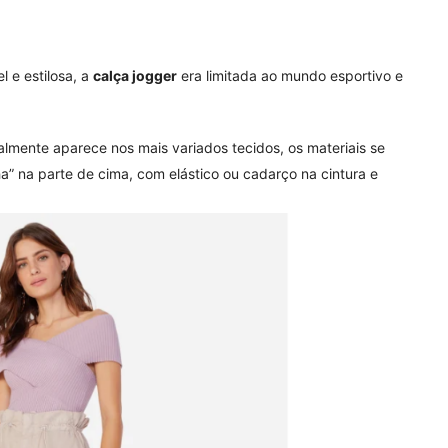
l e estilosa, a
calça jogger
era limitada ao mundo esportivo e
mente aparece nos mais variados tecidos, os materiais se
a” na parte de cima, com elástico ou cadarço na cintura e