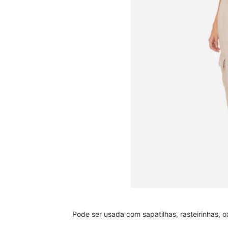
Pode ser usada com sapatilhas, rasteirinhas, ox