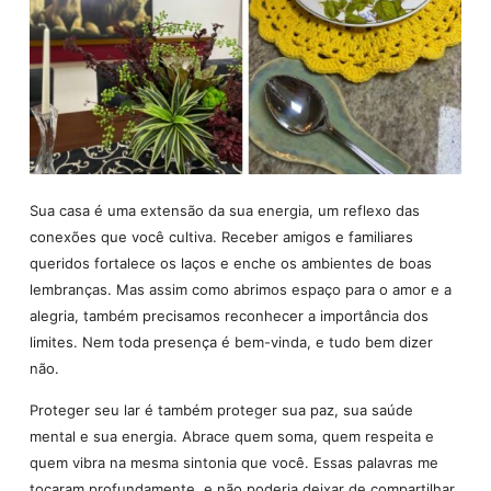
Sua casa é uma extensão da sua energia, um reflexo das
conexões que você cultiva. Receber amigos e familiares
queridos fortalece os laços e enche os ambientes de boas
lembranças. Mas assim como abrimos espaço para o amor e a
alegria, também precisamos reconhecer a importância dos
limites. Nem toda presença é bem-vinda, e tudo bem dizer
não.
Proteger seu lar é também proteger sua paz, sua saúde
mental e sua energia. Abrace quem soma, quem respeita e
quem vibra na mesma sintonia que você. Essas palavras me
tocaram profundamente, e não poderia deixar de compartilhar