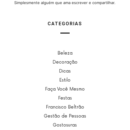
Simplesmente alguém que ama escrever e compartilhar.
CATEGORIAS
Beleza
Decoração
Dicas
Estilo
Faça Você Mesmo
Festas
Francisco Beltrão
Gestão de Pessoas
Gostosuras