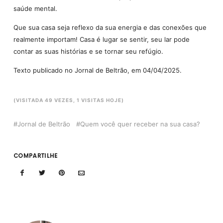
saúde mental.
Que sua casa seja reflexo da sua energia e das conexões que
realmente importam! Casa é lugar se sentir, seu lar pode
contar as suas histórias e se tornar seu refúgio.
Texto publicado no Jornal de Beltrão, em 04/04/2025.
(VISITADA 49 VEZES, 1 VISITAS HOJE)
Jornal de Beltrão
Quem você quer receber na sua casa?
COMPARTILHE