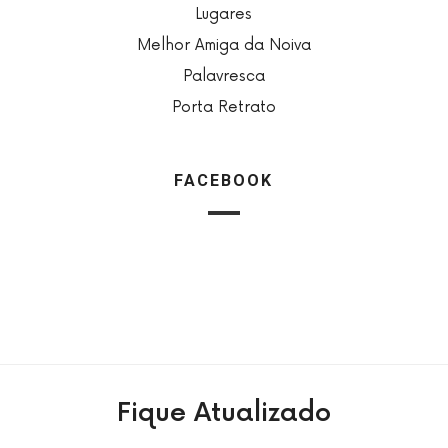
Lugares
Melhor Amiga da Noiva
Palavresca
Porta Retrato
FACEBOOK
Fique Atualizado