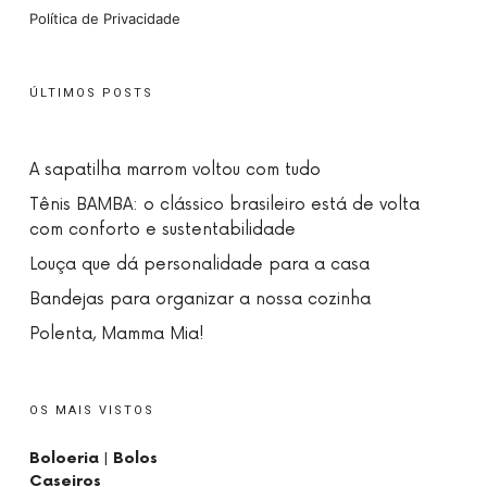
Política de Privacidade
ÚLTIMOS POSTS
A sapatilha marrom voltou com tudo
Tênis BAMBA: o clássico brasileiro está de volta
com conforto e sustentabilidade
Louça que dá personalidade para a casa
Bandejas para organizar a nossa cozinha
Polenta, Mamma Mia!
OS MAIS VISTOS
Boloeria | Bolos
Caseiros