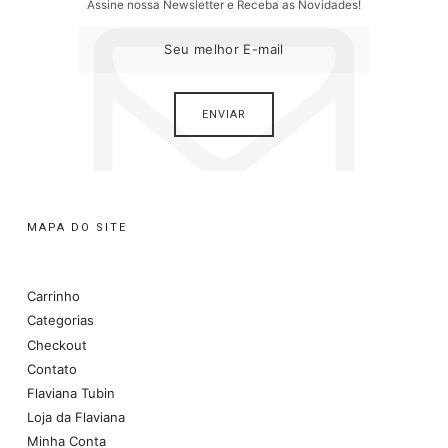
Assine nossa Newsletter e Receba as Novidades!
MAPA DO SITE
Carrinho
Categorias
Checkout
Contato
Flaviana Tubin
Loja da Flaviana
Minha Conta