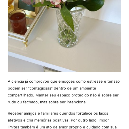
A ciência já comprovou que emoções como estresse e tensão
podem ser “contagiosas” dentro de um ambiente
compartilhado. Manter seu espaço protegido não é sobre ser
rude ou fechado, mas sobre ser intencional.
Receber amigos e familiares queridos fortalece os laços
afetivos e cria memórias positivas. Por outro lado, impor
limites também é um ato de amor próprio e cuidado com sua