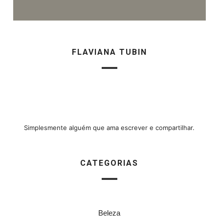
FLAVIANA TUBIN
Simplesmente alguém que ama escrever e compartilhar.
CATEGORIAS
Beleza