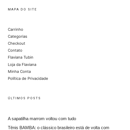
MAPA DO SITE
Carrinho
Categorias
Checkout
Contato
Flaviana Tubin
Loja da Flaviana
Minha Conta
Política de Privacidade
ÚLTIMOS POSTS
A sapatilha marrom voltou com tudo
Tênis BAMBA: o clássico brasileiro está de volta com