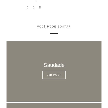
VOCÊ PODE GOSTAR
Saudade
LER POST