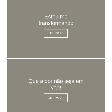
Estou me
transformando
LER POST
Que a dor não seja em
vão!
LER POST