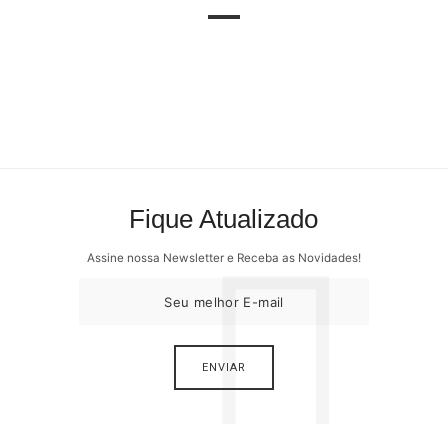
Fique Atualizado
Assine nossa Newsletter e Receba as Novidades!