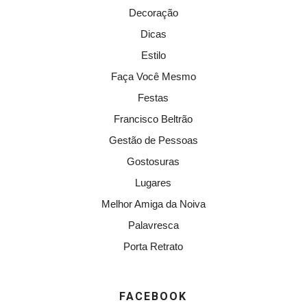
Decoração
Dicas
Estilo
Faça Você Mesmo
Festas
Francisco Beltrão
Gestão de Pessoas
Gostosuras
Lugares
Melhor Amiga da Noiva
Palavresca
Porta Retrato
FACEBOOK