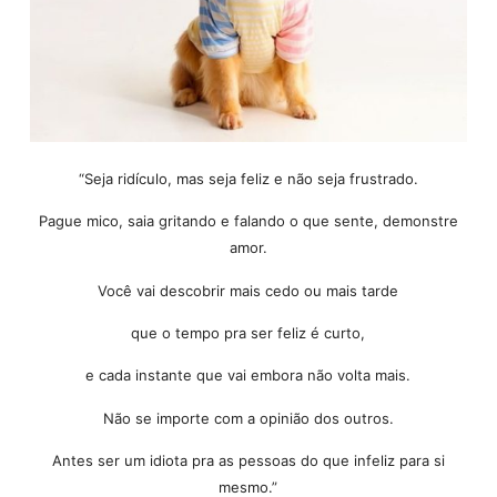
“Seja ridículo, mas seja feliz e não seja frustrado.
Pague mico, saia gritando e falando o que sente, demonstre
amor.
Você vai descobrir mais cedo ou mais tarde
que o tempo pra ser feliz é curto,
e cada instante que vai embora não volta mais.
Não se importe com a opinião dos outros.
Antes ser um idiota pra as pessoas do que infeliz para si
mesmo.”