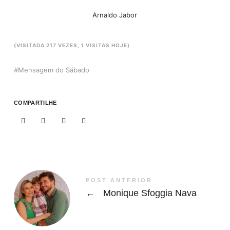
Arnaldo Jabor
(VISITADA 217 VEZES, 1 VISITAS HOJE)
Mensagem do Sábado
COMPARTILHE
POST ANTERIOR
←
Monique Sfoggia Nava