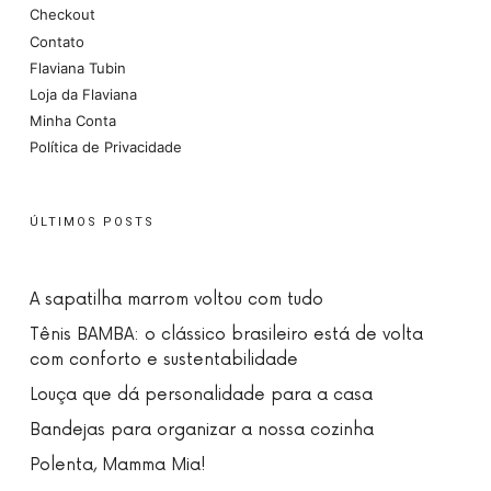
Checkout
Contato
Flaviana Tubin
Loja da Flaviana
Minha Conta
Política de Privacidade
ÚLTIMOS POSTS
A sapatilha marrom voltou com tudo
Tênis BAMBA: o clássico brasileiro está de volta
com conforto e sustentabilidade
Louça que dá personalidade para a casa
Bandejas para organizar a nossa cozinha
Polenta, Mamma Mia!