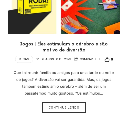
Jogos | Eles estimulam o cérebro e são
motivo de diversão
DICAS
21 DE AGOSTO DE 2023
COMPARTILHE
0
Que tal reunir família ou amigos para uma tarde ou noite
de jogos? A diversão vai ser garantida. Mas, os jogos
também estimulam o cérebro – além de ser um
passatempo muito gostoso. “Os estímulos…
CONTINUE LENDO