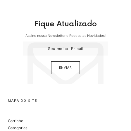
Fique Atualizado
Assine nossa Newsletter e Receba as Novidades!
MAPA DO SITE
Carrinho
Categorias