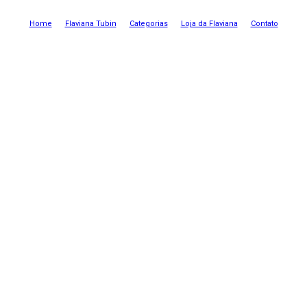
Home
Flaviana Tubin
Categorias
Loja da Flaviana
Contato