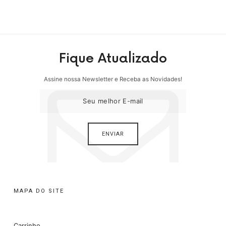
Fique Atualizado
Assine nossa Newsletter e Receba as Novidades!
MAPA DO SITE
Carrinho