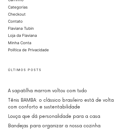
Categorias
Checkout
Contato
Flaviana Tubin
Loja da Flaviana
Minha Conta
Política de Privacidade
ÚLTIMOS POSTS
A sapatilha marrom voltou com tudo
Tênis BAMBA: o clássico brasileiro está de volta
com conforto e sustentabilidade
Louça que dá personalidade para a casa
Bandejas para organizar a nossa cozinha