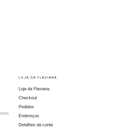
LOJA DA FLAVIANA
Loja da Flaviana
Checkout
Pedidos
ORNO,
Endereços
Detalhes da conta