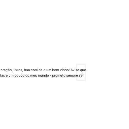
oração, livros, boa comida e um bom vinho! Aviso que
ertas e um pouco do meu mundo - prometo sempre ser