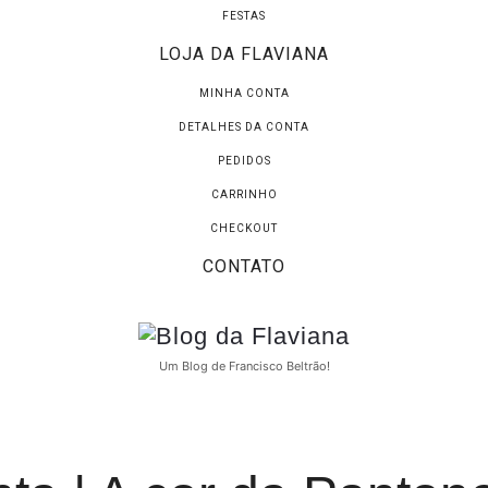
FESTAS
LOJA DA FLAVIANA
MINHA CONTA
DETALHES DA CONTA
PEDIDOS
CARRINHO
CHECKOUT
CONTATO
Blog
da
Um Blog de Francisco Beltrão!
Flaviana