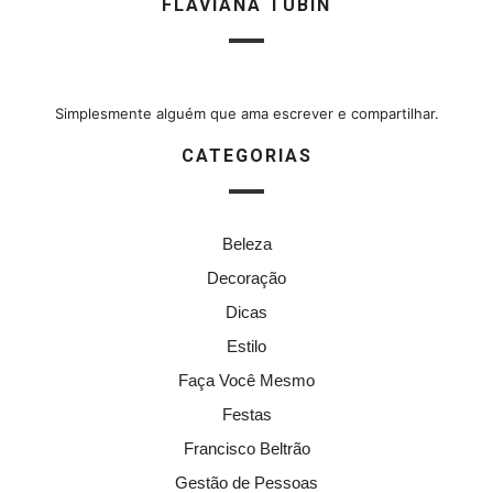
FLAVIANA TUBIN
Simplesmente alguém que ama escrever e compartilhar.
CATEGORIAS
Beleza
Decoração
Dicas
Estilo
Faça Você Mesmo
Festas
Francisco Beltrão
Gestão de Pessoas