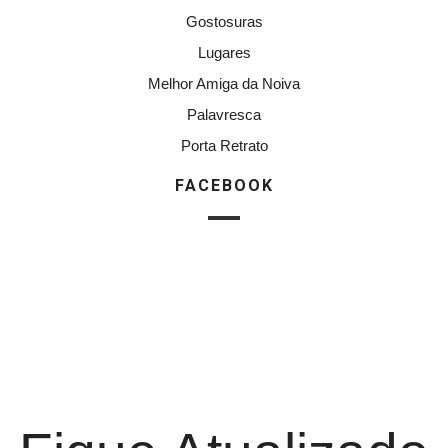
Gostosuras
Lugares
Melhor Amiga da Noiva
Palavresca
Porta Retrato
FACEBOOK