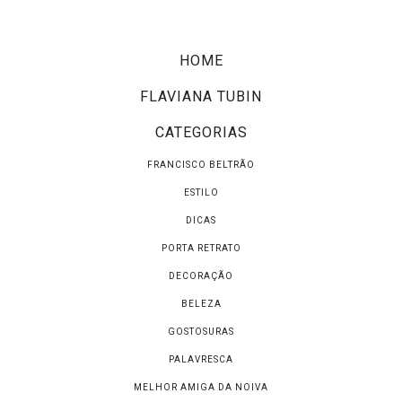
HOME
FLAVIANA TUBIN
CATEGORIAS
FRANCISCO BELTRÃO
ESTILO
DICAS
PORTA RETRATO
DECORAÇÃO
BELEZA
GOSTOSURAS
PALAVRESCA
MELHOR AMIGA DA NOIVA