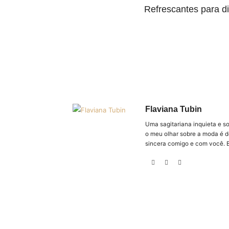
Refrescantes para di
Flaviana Tubin
Uma sagitariana inquieta e s
o meu olhar sobre a moda é d
sincera comigo e com você. 