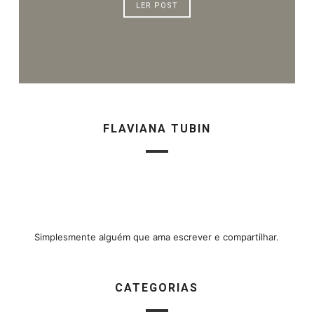
LER POST
FLAVIANA TUBIN
Simplesmente alguém que ama escrever e compartilhar.
CATEGORIAS