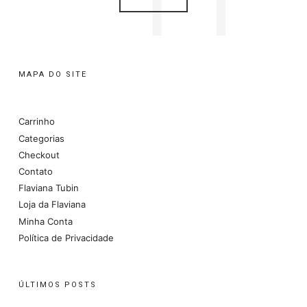
MAPA DO SITE
Carrinho
Categorias
Checkout
Contato
Flaviana Tubin
Loja da Flaviana
Minha Conta
Política de Privacidade
ÚLTIMOS POSTS