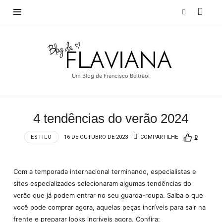
Blog
da
Flaviana
Um Blog de Francisco Beltrão!
4 tendências do verão 2024
ESTILO
16 DE OUTUBRO DE 2023
COMPARTILHE
0
Com a temporada internacional terminando, especialistas e
sites especializados selecionaram algumas tendências do
verão que já podem entrar no seu guarda-roupa. Saiba o que
você pode comprar agora, aquelas peças incríveis para sair na
frente e preparar looks incríveis agora. Confira: