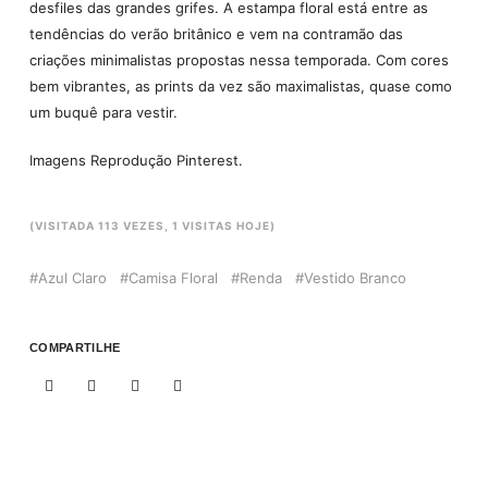
desfiles das grandes grifes. A estampa floral está entre as
tendências do verão britânico e vem na contramão das
criações minimalistas propostas nessa temporada. Com cores
bem vibrantes, as prints da vez são maximalistas, quase como
um buquê para vestir.
Imagens Reprodução Pinterest.
(VISITADA 113 VEZES, 1 VISITAS HOJE)
Azul Claro
Camisa Floral
Renda
Vestido Branco
COMPARTILHE