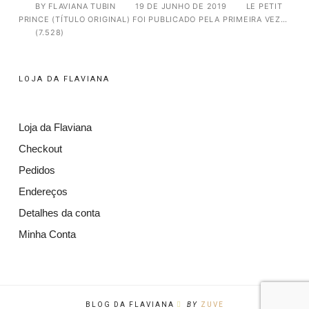
BY
FLAVIANA TUBIN
19 DE JUNHO DE 2019
LE PETIT
PRINCE (TÍTULO ORIGINAL) FOI PUBLICADO PELA PRIMEIRA VEZ…
(7.528)
LOJA DA FLAVIANA
Loja da Flaviana
Checkout
Pedidos
Endereços
Detalhes da conta
Minha Conta
BLOG DA FLAVIANA
BY
ZUVE