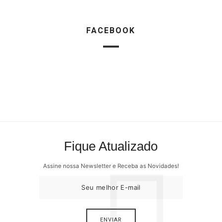
FACEBOOK
Fique Atualizado
Assine nossa Newsletter e Receba as Novidades!