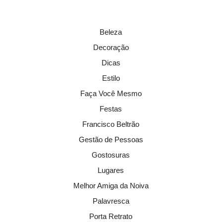
Beleza
Decoração
Dicas
Estilo
Faça Você Mesmo
Festas
Francisco Beltrão
Gestão de Pessoas
Gostosuras
Lugares
Melhor Amiga da Noiva
Palavresca
Porta Retrato