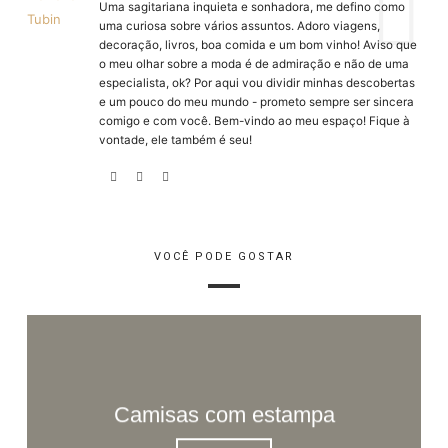
Uma sagitariana inquieta e sonhadora, me defino como
uma curiosa sobre vários assuntos. Adoro viagens,
decoração, livros, boa comida e um bom vinho! Aviso que
o meu olhar sobre a moda é de admiração e não de uma
especialista, ok? Por aqui vou dividir minhas descobertas
e um pouco do meu mundo - prometo sempre ser sincera
comigo e com você. Bem-vindo ao meu espaço! Fique à
vontade, ele também é seu!
VOCÊ PODE GOSTAR
Camisas com estampa