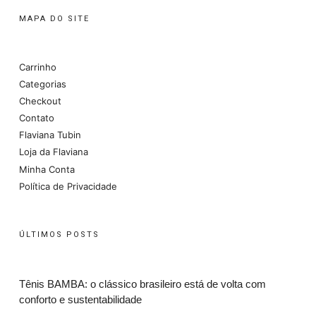
MAPA DO SITE
Carrinho
Categorias
Checkout
Contato
Flaviana Tubin
Loja da Flaviana
Minha Conta
Política de Privacidade
ÚLTIMOS POSTS
Tênis BAMBA: o clássico brasileiro está de volta com
conforto e sustentabilidade