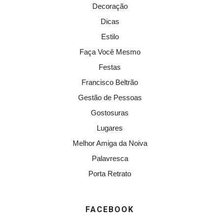
Decoração
Dicas
Estilo
Faça Você Mesmo
Festas
Francisco Beltrão
Gestão de Pessoas
Gostosuras
Lugares
Melhor Amiga da Noiva
Palavresca
Porta Retrato
FACEBOOK