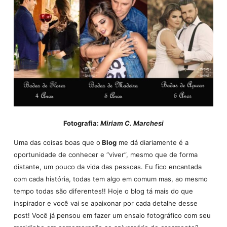
Fotografia:
Miriam C. Marchesi
Uma das coisas boas que o
Blog
me dá diariamente é a
oportunidade de conhecer e “viver”, mesmo que de forma
distante, um pouco da vida das pessoas. Eu fico encantada
com cada história, todas tem algo em comum mas, ao mesmo
tempo todas são diferentes!! Hoje o blog tá mais do que
inspirador e você vai se apaixonar por cada detalhe desse
post! Você já pensou em fazer um ensaio fotográfico com seu