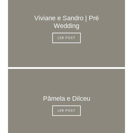
Viviane e Sandro | Pré
Wedding
LER POST
Pâmela e Dilceu
LER POST