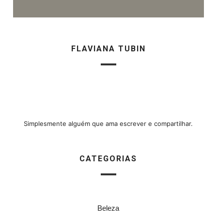
FLAVIANA TUBIN
Simplesmente alguém que ama escrever e compartilhar.
CATEGORIAS
Beleza