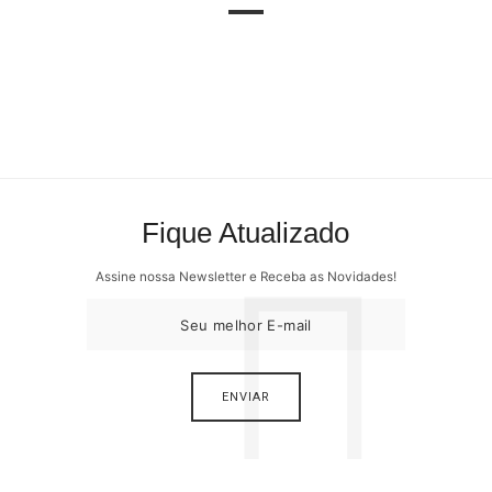
Fique Atualizado
Assine nossa Newsletter e Receba as Novidades!