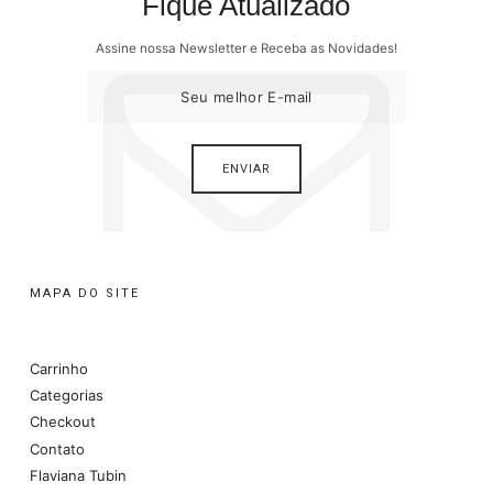
Fique Atualizado
Assine nossa Newsletter e Receba as Novidades!
MAPA DO SITE
Carrinho
Categorias
Checkout
Contato
Flaviana Tubin