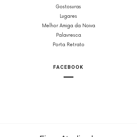
Gostosuras
Lugares
Melhor Amiga da Noiva
Palavresca
Porta Retrato
FACEBOOK