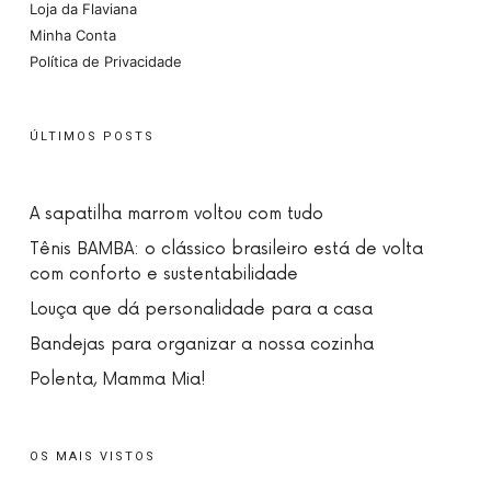
Loja da Flaviana
Minha Conta
Política de Privacidade
ÚLTIMOS POSTS
A sapatilha marrom voltou com tudo
Tênis BAMBA: o clássico brasileiro está de volta
com conforto e sustentabilidade
Louça que dá personalidade para a casa
Bandejas para organizar a nossa cozinha
Polenta, Mamma Mia!
OS MAIS VISTOS