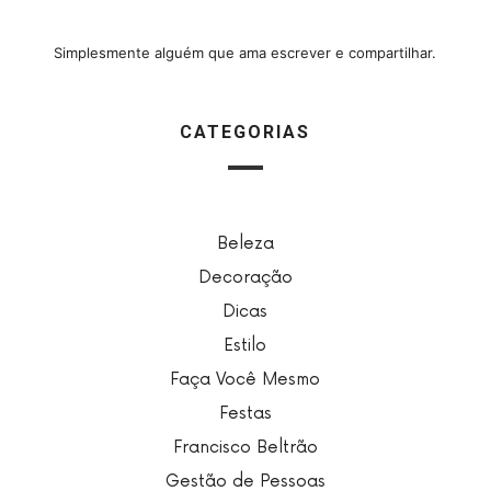
Simplesmente alguém que ama escrever e compartilhar.
CATEGORIAS
Beleza
Decoração
Dicas
Estilo
Faça Você Mesmo
Festas
Francisco Beltrão
Gestão de Pessoas