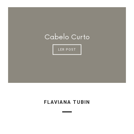
Cabelo Curto
LER POST
FLAVIANA TUBIN