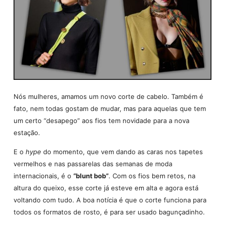
Nós mulheres, amamos um novo corte de cabelo. Também é
fato, nem todas gostam de mudar, mas para aquelas que tem
um certo “desapego” aos fios tem novidade para a nova
estação.
E o
hype
do momento, que vem dando as caras nos tapetes
vermelhos e nas passarelas das semanas de moda
internacionais, é o
“blunt bob”
. Com os fios bem retos, na
altura do queixo, esse corte já esteve em alta e agora está
voltando com tudo. A boa notícia é que o corte funciona para
todos os formatos de rosto, é para ser usado bagunçadinho.