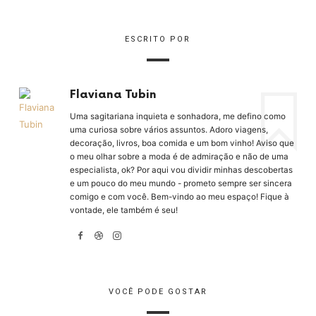
ESCRITO POR
Flaviana Tubin
Uma sagitariana inquieta e sonhadora, me defino como
uma curiosa sobre vários assuntos. Adoro viagens,
decoração, livros, boa comida e um bom vinho! Aviso que
o meu olhar sobre a moda é de admiração e não de uma
especialista, ok? Por aqui vou dividir minhas descobertas
e um pouco do meu mundo - prometo sempre ser sincera
comigo e com você. Bem-vindo ao meu espaço! Fique à
vontade, ele também é seu!
VOCÊ PODE GOSTAR