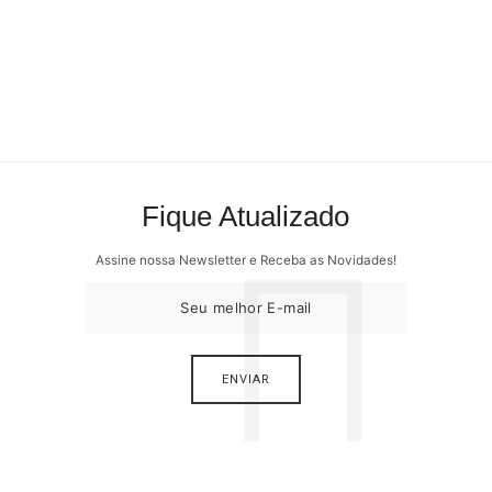
Fique Atualizado
Assine nossa Newsletter e Receba as Novidades!