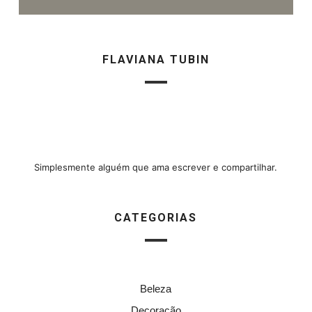
FLAVIANA TUBIN
Simplesmente alguém que ama escrever e compartilhar.
CATEGORIAS
Beleza
Decoração