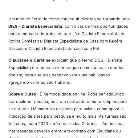
Um módulo Extra de como conseguir clientes se tornando uma
DIES – Diarista Especialista
, com dicas de três oportunidades
para o mercado de trabalho, que são: Diarista Especialista de
Rotina Doméstica; Diarista Especialista de Casa com Recém
Nascido e Diarista Especialista de casa com Pet.
Clauciane
e
Caroline
explicam que o termo DIES – Diarista
Especialista é o nome carinhoso que damos à nossa querida
diarista, para que elas desenvolvam suas habilidades
agregando valor ao seu trabalho.
Sobre o Curso
| É na modalidade on line. Pode ser adquirido
por qualquer pessoa, pois é o conteúdo e muito simples para
se estudar. Há materiais de apoio para baixar, como apostila,
indicação de sites para pesquisa e muito mais. As turmas são
limitadas, para 2020 serão realizadas 2 turmas. As pessoas
interessadas deverão entrar em contato com Clauciane ou