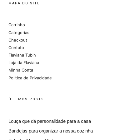
MAPA DO SITE
Carrinho
Categorias
Checkout
Contato
Flaviana Tubin
Loja da Flaviana
Minha Conta
Política de Privacidade
ÚLTIMOS POSTS
Louça que dá personalidade para a casa
Bandejas para organizar a nossa cozinha