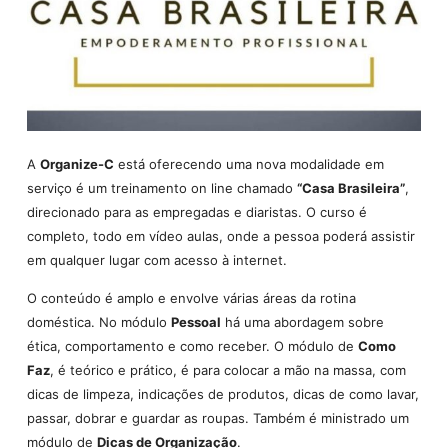
A
Organize-C
está oferecendo uma nova modalidade em
serviço é um treinamento on line chamado
“Casa Brasileira”
,
direcionado para as empregadas e diaristas. O curso é
completo, todo em vídeo aulas, onde a pessoa poderá assistir
em qualquer lugar com acesso à internet.
O conteúdo é amplo e envolve várias áreas da rotina
doméstica. No módulo
Pessoal
há uma abordagem sobre
ética, comportamento e como receber. O módulo de
Como
Faz
, é teórico e prático, é para colocar a mão na massa, com
dicas de limpeza, indicações de produtos, dicas de como lavar,
passar, dobrar e guardar as roupas. Também é ministrado um
módulo de
Dicas de Organização
.