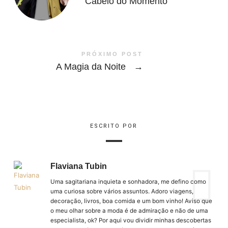
Cabelo do Momento
PRÓXIMO POST
A Magia da Noite
→
ESCRITO POR
Flaviana Tubin
Uma sagitariana inquieta e sonhadora, me defino como
uma curiosa sobre vários assuntos. Adoro viagens,
decoração, livros, boa comida e um bom vinho! Aviso que
o meu olhar sobre a moda é de admiração e não de uma
especialista, ok? Por aqui vou dividir minhas descobertas