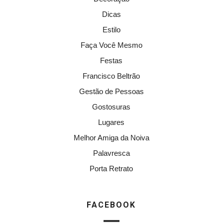
Dicas
Estilo
Faça Você Mesmo
Festas
Francisco Beltrão
Gestão de Pessoas
Gostosuras
Lugares
Melhor Amiga da Noiva
Palavresca
Porta Retrato
FACEBOOK