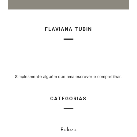
FLAVIANA TUBIN
Simplesmente alguém que ama escrever e compartilhar.
CATEGORIAS
Beleza