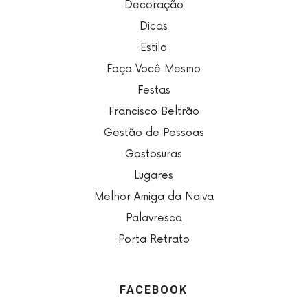
Decoração
Dicas
Estilo
Faça Você Mesmo
Festas
Francisco Beltrão
Gestão de Pessoas
Gostosuras
Lugares
Melhor Amiga da Noiva
Palavresca
Porta Retrato
FACEBOOK