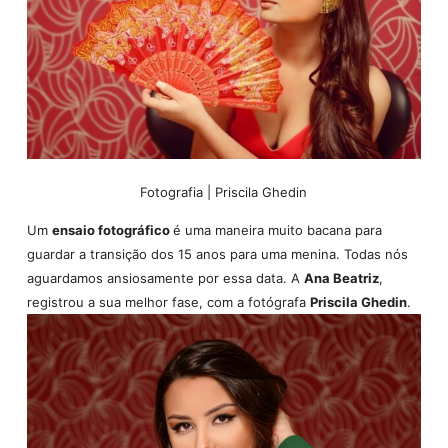
Fotografia | Priscila Ghedin
Um
ensaio fotográfico
é uma maneira muito bacana para
guardar a transição dos 15 anos para uma menina. Todas nós
aguardamos ansiosamente por essa data. A
Ana Beatriz
,
registrou a sua melhor fase, com a fotógrafa
Priscila Ghedin
.