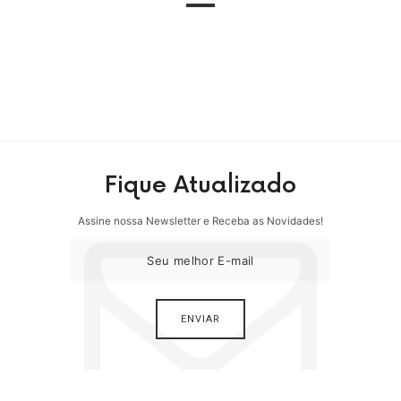
Fique Atualizado
Assine nossa Newsletter e Receba as Novidades!