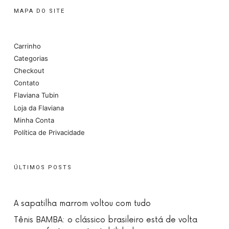
MAPA DO SITE
Carrinho
Categorias
Checkout
Contato
Flaviana Tubin
Loja da Flaviana
Minha Conta
Política de Privacidade
ÚLTIMOS POSTS
A sapatilha marrom voltou com tudo
Tênis BAMBA: o clássico brasileiro está de volta