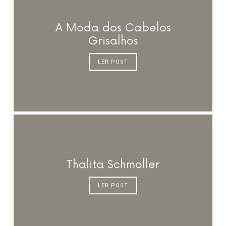
A Moda dos Cabelos
Grisalhos
LER POST
Thalita Schmoller
LER POST