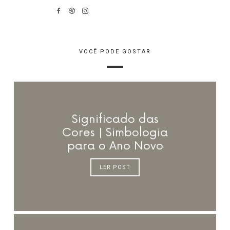
VOCÊ PODE GOSTAR
Significado das
Cores | Simbologia
para o Ano Novo
LER POST