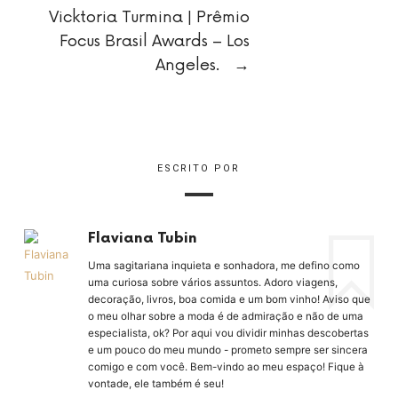
Vicktoria Turmina | Prêmio
Focus Brasil Awards – Los
Angeles.
→
ESCRITO POR
Flaviana Tubin
Uma sagitariana inquieta e sonhadora, me defino como
uma curiosa sobre vários assuntos. Adoro viagens,
decoração, livros, boa comida e um bom vinho! Aviso que
o meu olhar sobre a moda é de admiração e não de uma
especialista, ok? Por aqui vou dividir minhas descobertas
e um pouco do meu mundo - prometo sempre ser sincera
comigo e com você. Bem-vindo ao meu espaço! Fique à
vontade, ele também é seu!