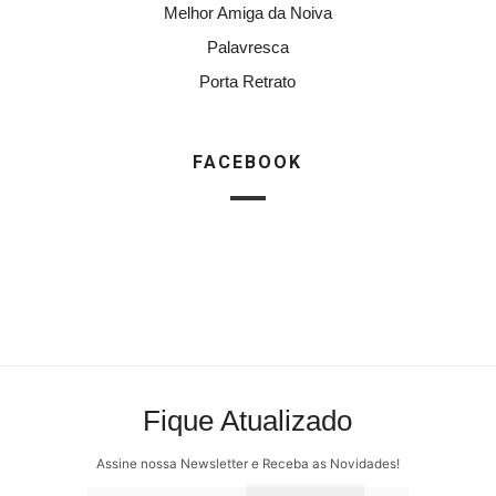
Melhor Amiga da Noiva
Palavresca
Porta Retrato
FACEBOOK
Fique Atualizado
Assine nossa Newsletter e Receba as Novidades!