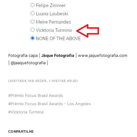
Fotografia capa |
Jàque Fotografia
| www.jaquefotografia.com
| @jaaquefotografia |
(VISITADA 169 VEZES, 1 VISITAS HOJE)
Prêmio Focus Brasil Awards
Prêmio Focus Brasil Awards - Los Angeles
Vicktoria Turmina
COMPARTILHE