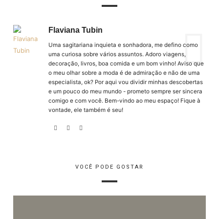
Flaviana Tubin
Uma sagitariana inquieta e sonhadora, me defino como
uma curiosa sobre vários assuntos. Adoro viagens,
decoração, livros, boa comida e um bom vinho! Aviso que
o meu olhar sobre a moda é de admiração e não de uma
especialista, ok? Por aqui vou dividir minhas descobertas
e um pouco do meu mundo - prometo sempre ser sincera
comigo e com você. Bem-vindo ao meu espaço! Fique à
vontade, ele também é seu!
VOCÊ PODE GOSTAR