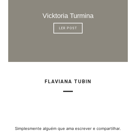
Vicktoria Turmina
LER POST
FLAVIANA TUBIN
Simplesmente alguém que ama escrever e compartilhar.