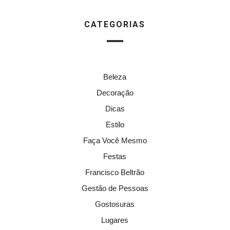
CATEGORIAS
Beleza
Decoração
Dicas
Estilo
Faça Você Mesmo
Festas
Francisco Beltrão
Gestão de Pessoas
Gostosuras
Lugares