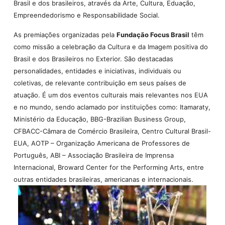
Brasil e dos brasileiros, através da Arte, Cultura, Eduação,
Empreendedorismo e Responsabilidade Social.
As premiações organizadas pela
Fundação Focus Brasil
têm
como missão a celebração da Cultura e da Imagem positiva do
Brasil e dos Brasileiros no Exterior. São destacadas
personalidades, entidades e iniciativas, individuais ou
coletivas, de relevante contribuição em seus países de
atuação. É um dos eventos culturais mais relevantes nos EUA
e no mundo, sendo aclamado por instituições como: Itamaraty,
Ministério da Educação, BBG-Brazilian Business Group,
CFBACC-Câmara de Comércio Brasileira, Centro Cultural Brasil-
EUA, AOTP – Organização Americana de Professores de
Português, ABI – Associação Brasileira de Imprensa
Internacional, Broward Center for the Performing Arts, entre
outras entidades brasileiras, americanas e internacionais.