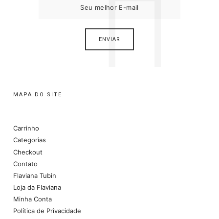
MAPA DO SITE
Carrinho
Categorias
Checkout
Contato
Flaviana Tubin
Loja da Flaviana
Minha Conta
Política de Privacidade