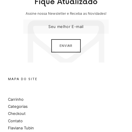
Fique Atualizado
Assine nossa Newsletter e Receba as Novidades!
MAPA DO SITE
Carrinho
Categorias
Checkout
Contato
Flaviana Tubin