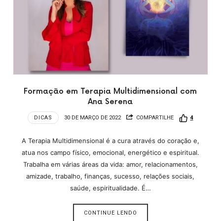
Formação em Terapia Multidimensional com
Ana Serena
DICAS
30 DE MARÇO DE 2022
COMPARTILHE
4
A Terapia Multidimensional é a cura através do coração e,
atua nos campo físico, emocional, energético e espiritual.
Trabalha em várias áreas da vida: amor, relacionamentos,
amizade, trabalho, finanças, sucesso, relações sociais,
saúde, espiritualidade. É…
CONTINUE LENDO