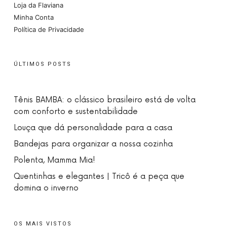
Loja da Flaviana
Minha Conta
Política de Privacidade
ÚLTIMOS POSTS
Tênis BAMBA: o clássico brasileiro está de volta
com conforto e sustentabilidade
Louça que dá personalidade para a casa
Bandejas para organizar a nossa cozinha
Polenta, Mamma Mia!
Quentinhas e elegantes | Tricô é a peça que
domina o inverno
OS MAIS VISTOS