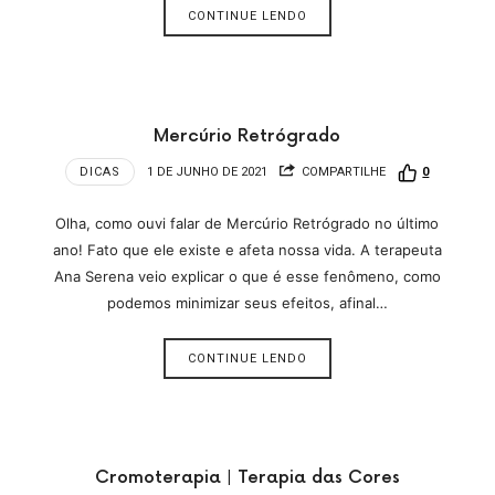
CONTINUE LENDO
Mercúrio Retrógrado
DICAS
1 DE JUNHO DE 2021
COMPARTILHE
0
Olha, como ouvi falar de Mercúrio Retrógrado no último
ano! Fato que ele existe e afeta nossa vida. A terapeuta
Ana Serena veio explicar o que é esse fenômeno, como
podemos minimizar seus efeitos, afinal…
CONTINUE LENDO
Cromoterapia | Terapia das Cores