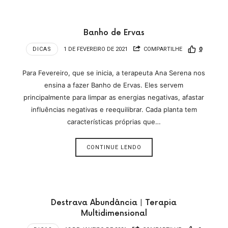
Banho de Ervas
DICAS
1 DE FEVEREIRO DE 2021
COMPARTILHE
0
Para Fevereiro, que se inicia, a terapeuta Ana Serena nos
ensina a fazer Banho de Ervas. Eles servem
principalmente para limpar as energias negativas, afastar
influências negativas e reequilibrar. Cada planta tem
características próprias que…
CONTINUE LENDO
Destrava Abundância | Terapia
Multidimensional