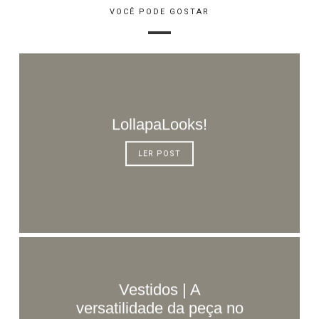
VOCÊ PODE GOSTAR
LollapaLooks!
LER POST
Vestidos | A
versatilidade da peça no