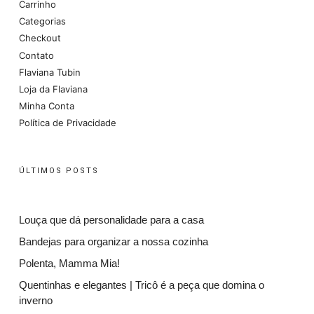
Carrinho
Categorias
Checkout
Contato
Flaviana Tubin
Loja da Flaviana
Minha Conta
Política de Privacidade
ÚLTIMOS POSTS
Louça que dá personalidade para a casa
Bandejas para organizar a nossa cozinha
Polenta, Mamma Mia!
Quentinhas e elegantes | Tricô é a peça que domina o
inverno