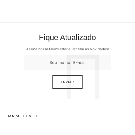
Fique Atualizado
Assine nossa Newsletter e Receba as Novidades!
MAPA DO SITE