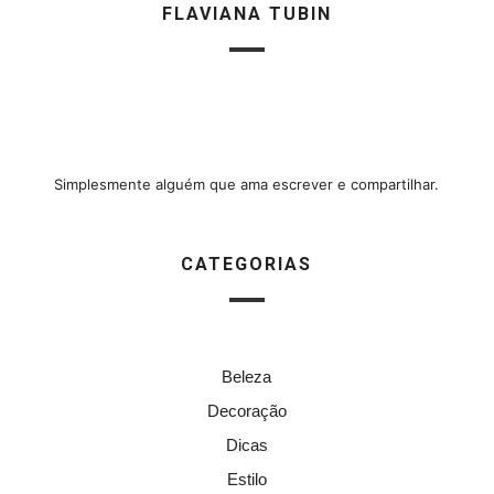
FLAVIANA TUBIN
Simplesmente alguém que ama escrever e compartilhar.
CATEGORIAS
Beleza
Decoração
Dicas
Estilo