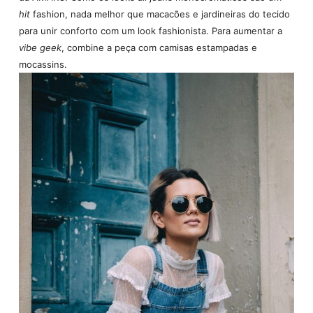
hit
fashion, nada melhor que macacões e jardineiras do tecido
para unir conforto com um look fashionista. Para aumentar a
vibe geek
, combine a peça com camisas estampadas e
mocassins.