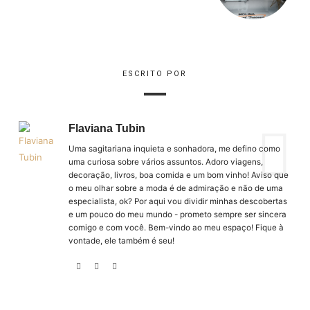
ESCRITO POR
Flaviana Tubin
Uma sagitariana inquieta e sonhadora, me defino como
uma curiosa sobre vários assuntos. Adoro viagens,
decoração, livros, boa comida e um bom vinho! Aviso que
o meu olhar sobre a moda é de admiração e não de uma
especialista, ok? Por aqui vou dividir minhas descobertas
e um pouco do meu mundo - prometo sempre ser sincera
comigo e com você. Bem-vindo ao meu espaço! Fique à
vontade, ele também é seu!