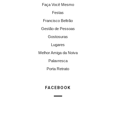
Faça Você Mesmo
Festas
Francisco Beltrão
Gestão de Pessoas
Gostosuras
Lugares
Melhor Amiga da Noiva
Palavresca
Porta Retrato
FACEBOOK