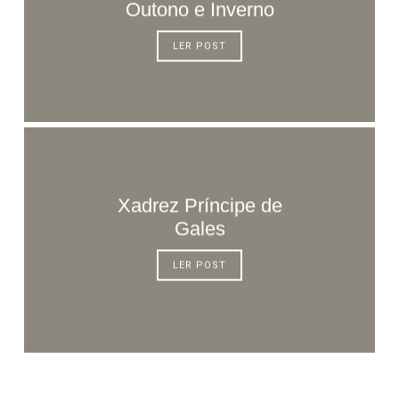
Outono e Inverno
LER POST
Xadrez Príncipe de
Gales
LER POST